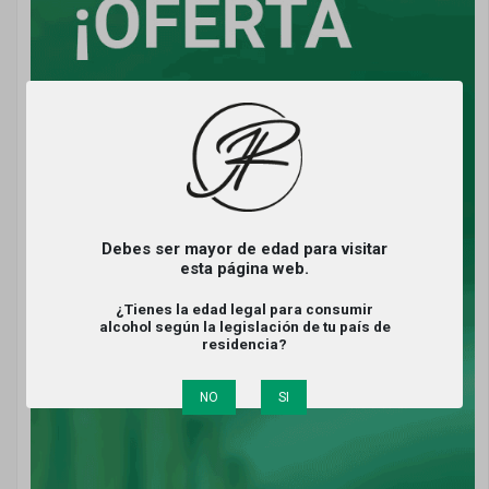
Debes ser mayor de edad para visitar
esta página web.
¿Tienes la edad legal para consumir
alcohol según la legislación de tu país de
residencia?
NO
SI