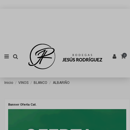
0
Inicio
VINOS
BLANCO
ALBARIÑO
Banner Oferta Cat.