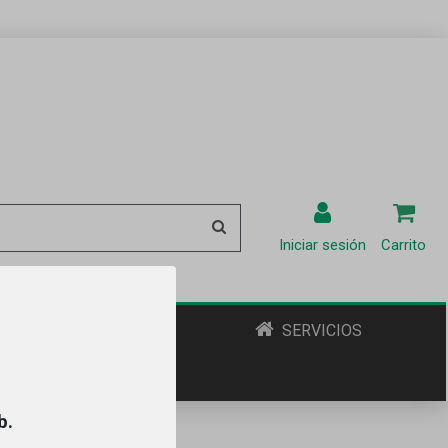
Iniciar sesión
Carrito
ENOTURISMO
SERVICIOS
b.