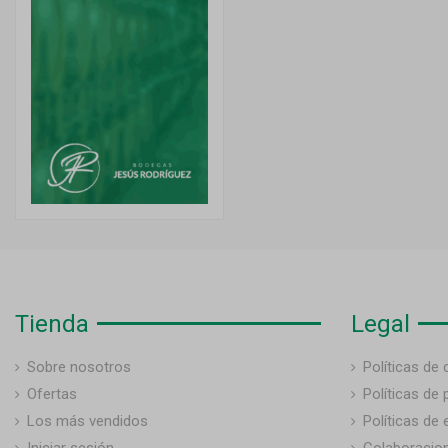
Tienda
Legal
Sobre nosotros
Políticas de
Ofertas
Políticas de 
Los más vendidos
Políticas de 