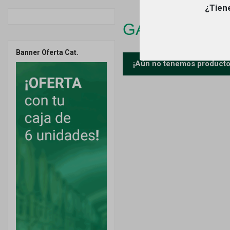
¿Tiene
GARNACHA 
Banner Oferta Cat.
¡Aún no tenemos productos