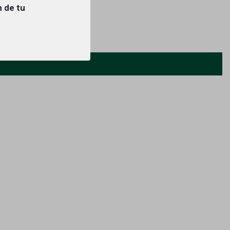
n de tu