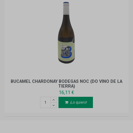
BUCAMEL CHARDONAY BODEGAS NOC (DO VINO DE LA
TIERRA)
16,11 €
¡Lo quiero!