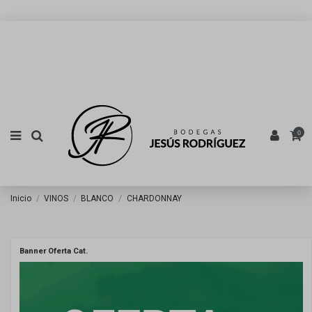
0
Inicio
VINOS
BLANCO
CHARDONNAY
Banner Oferta Cat.