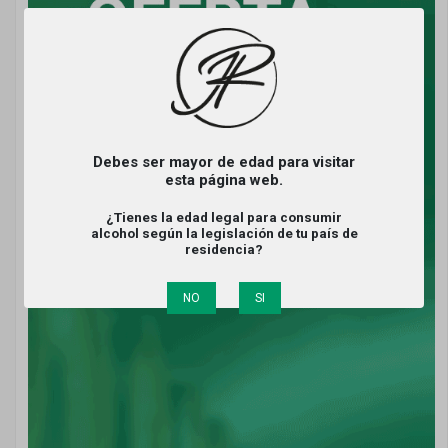
Debes ser mayor de edad para visitar
esta página web.
¿Tienes la edad legal para consumir
alcohol según la legislación de tu país de
residencia?
NO
SI