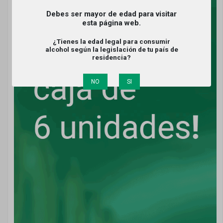
Debes ser mayor de edad para visitar
esta página web.
¿Tienes la edad legal para consumir
alcohol según la legislación de tu país de
residencia?
NO
SI