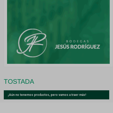
TOSTADA
¡Aún no tenemos productos, pero vamos a traer más!