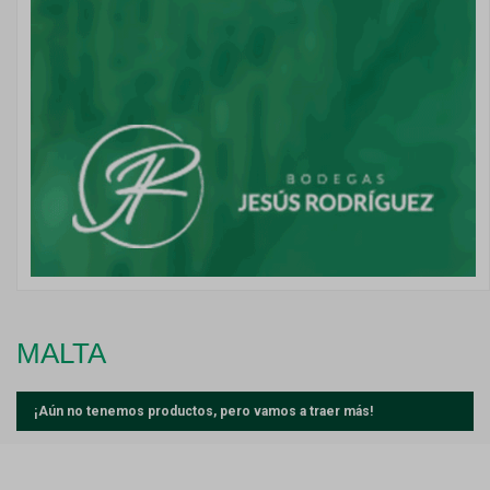
MALTA
¡Aún no tenemos productos, pero vamos a traer más!