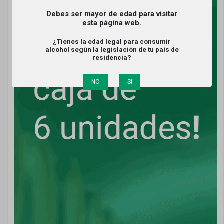
Debes ser mayor de edad para visitar
esta página web.
¿Tienes la edad legal para consumir
alcohol según la legislación de tu país de
residencia?
NO
SI