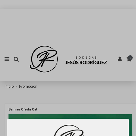
0
Inicio
Promocion
Banner Oferta Cat.