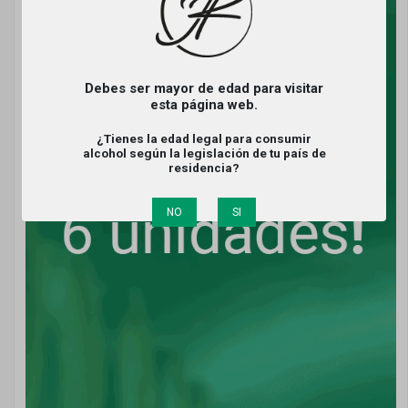
Debes ser mayor de edad para visitar
esta página web.
¿Tienes la edad legal para consumir
alcohol según la legislación de tu país de
residencia?
NO
SI