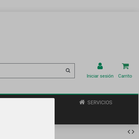
Iniciar sesión
Carrito
ENOTURISMO
SERVICIOS