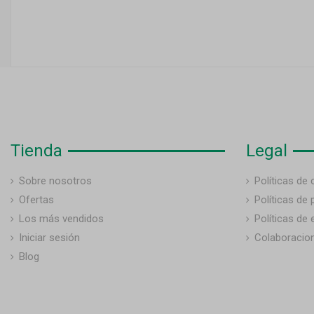
Tienda
Legal
Sobre nosotros
Políticas de
Ofertas
Políticas de 
Los más vendidos
Políticas de 
Iniciar sesión
Colaboracio
Blog