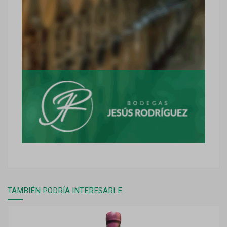
TAMBIÉN PODRÍA INTERESARLE