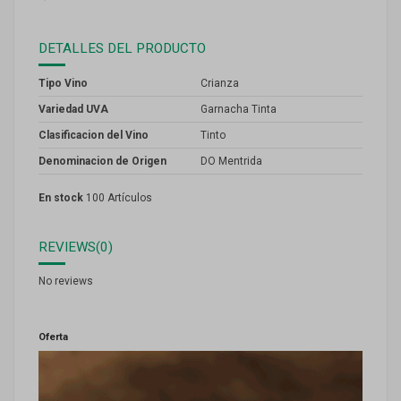
DETALLES DEL PRODUCTO
Tipo Vino
Crianza
Variedad UVA
Garnacha Tinta
Clasificacion del Vino
Tinto
Denominacion de Origen
DO Mentrida
En stock
100 Artículos
REVIEWS
(0)
No reviews
Oferta