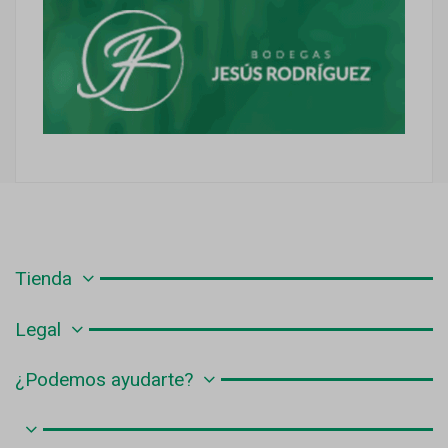
Tienda
Legal
¿Podemos ayudarte?