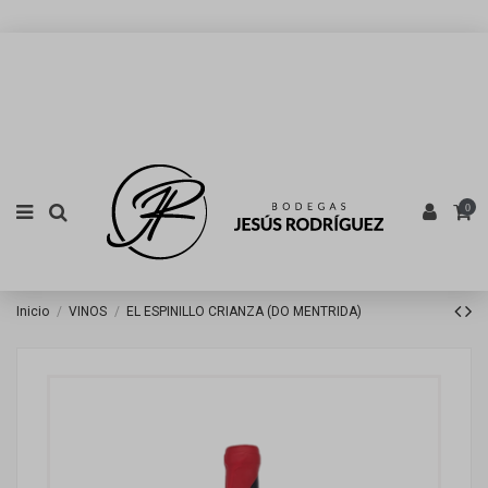
0
Inicio
VINOS
EL ESPINILLO CRIANZA (DO MENTRIDA)