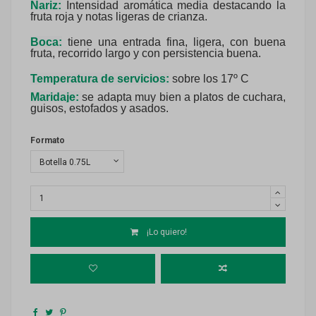
Nariz:
Intensidad aromática media destacando la
fruta roja y notas ligeras de crianza.
Boca:
tiene una entrada fina, ligera, con buena
fruta, recorrido largo y con persistencia buena.
Temperatura de servicios:
sobre los 17º C
Maridaje:
se adapta muy bien a platos de cuchara,
guisos, estofados y asados.
Formato
¡Lo quiero!