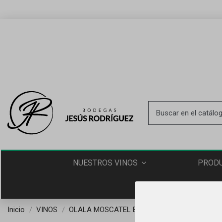
PROD
NUESTROS VINOS
Inicio
VINOS
OLALA MOSCATEL ESPUMOSO