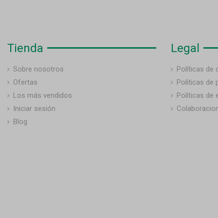
Tienda
Legal
Sobre nosotros
Políticas de
Ofertas
Políticas de 
Los más vendidos
Políticas de 
Iniciar sesión
Colaboracio
Blog