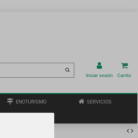
Iniciar sesión
Carrito
ENOTURISMO
SERVICIOS