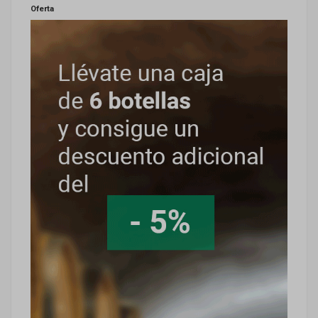
Oferta