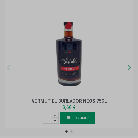
VERMUT EL BURLADOR NEOS 75CL
9,60 €
¡Lo quiero!