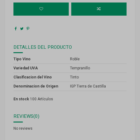
DETALLES DEL PRODUCTO
Tipo Vino
Roble
Variedad UVA
Tempranillo
Clasificacion del Vino
Tinto
Denominacion de Origen
IGP Tierra de Castilla
En stock
100 Artículos
REVIEWS
(0)
No reviews