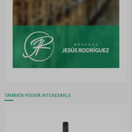
TAMBIÉN PODRÍA INTERESARLE