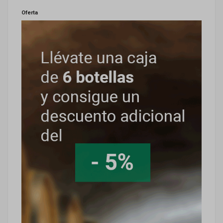
Oferta