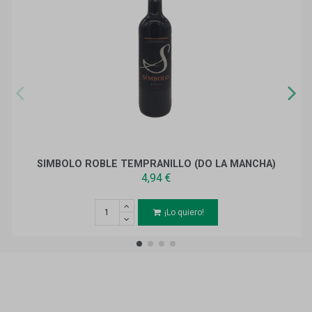
SIMBOLO ROBLE TEMPRANILLO (DO LA MANCHA)
4,94 €
¡Lo quiero!