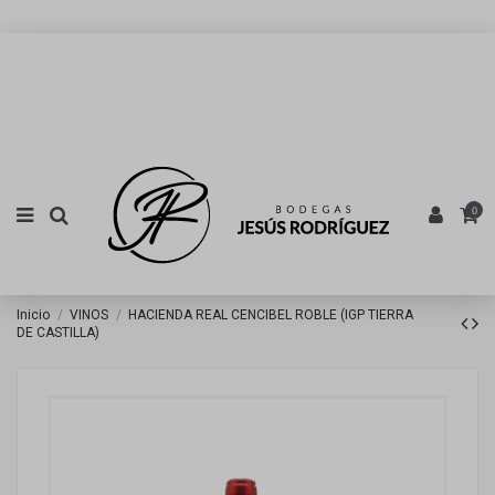
0
Inicio
VINOS
HACIENDA REAL CENCIBEL ROBLE (IGP TIERRA
DE CASTILLA)