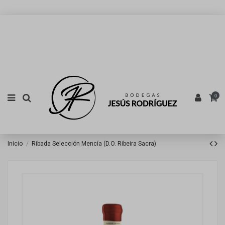
0
Inicio
Ribada Selección Mencía (D.O. Ribeira Sacra)