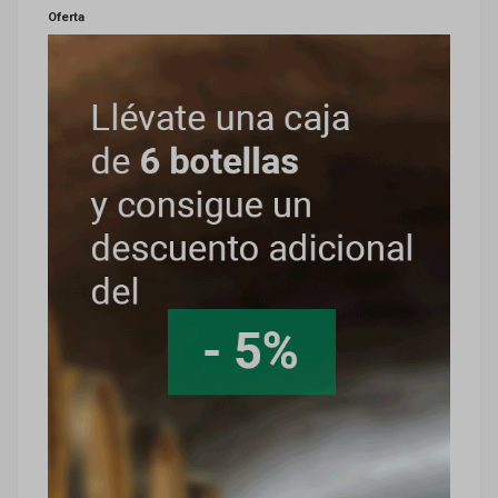
Oferta