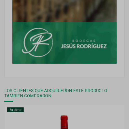
LOS CLIENTES QUE ADQUIRIERON ESTE PRODUCTO
TAMBIÉN COMPRARON:
¡En oferta!