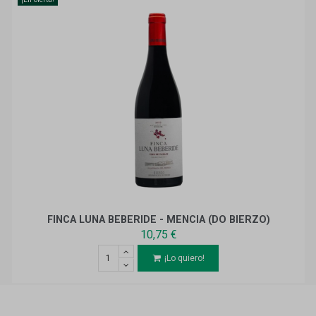
FINCA LUNA BEBERIDE - MENCIA (DO BIERZO)
10,75 €
¡Lo quiero!