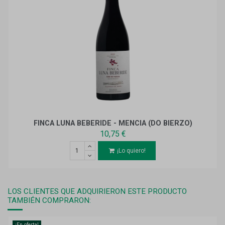
FINCA LUNA BEBERIDE - MENCIA (DO BIERZO)
10,75 €
¡Lo quiero!
LOS CLIENTES QUE ADQUIRIERON ESTE PRODUCTO
TAMBIÉN COMPRARON:
¡En oferta!