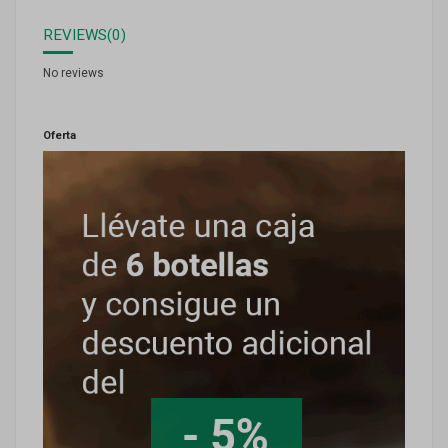
REVIEWS
(0)
No reviews
Oferta