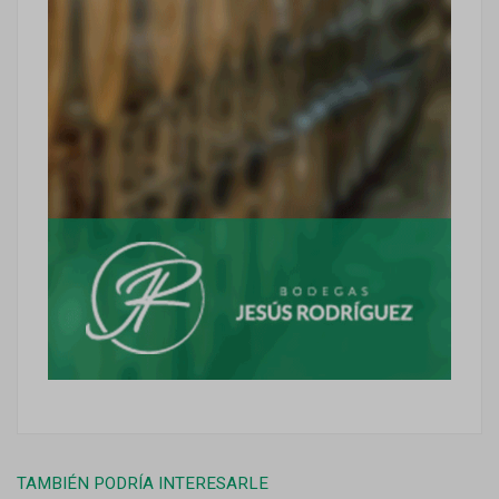
TAMBIÉN PODRÍA INTERESARLE