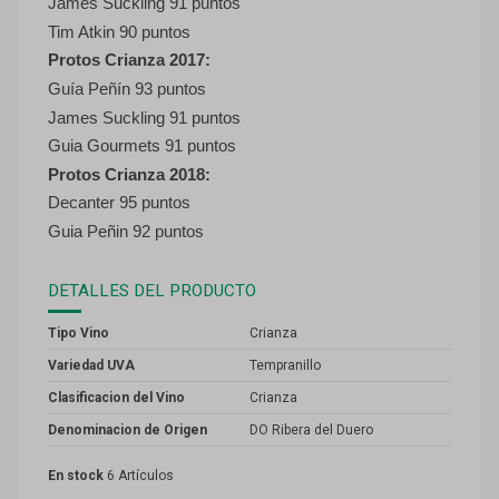
James Suckling 91 puntos
Tim Atkin 90 puntos
Protos Crianza 2017:
Guía Peñín 93 puntos
James Suckling 91 puntos
Guia Gourmets 91 puntos
Protos Crianza 2018:
Decanter 95 puntos
Guia Peñin 92 puntos
DETALLES DEL PRODUCTO
Tipo Vino
Crianza
Variedad UVA
Tempranillo
Clasificacion del Vino
Crianza
Denominacion de Origen
DO Ribera del Duero
En stock
6 Artículos