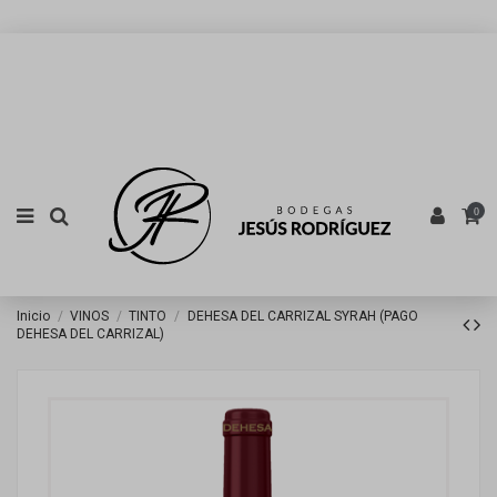
0
Inicio
VINOS
TINTO
DEHESA DEL CARRIZAL SYRAH (PAGO
DEHESA DEL CARRIZAL)