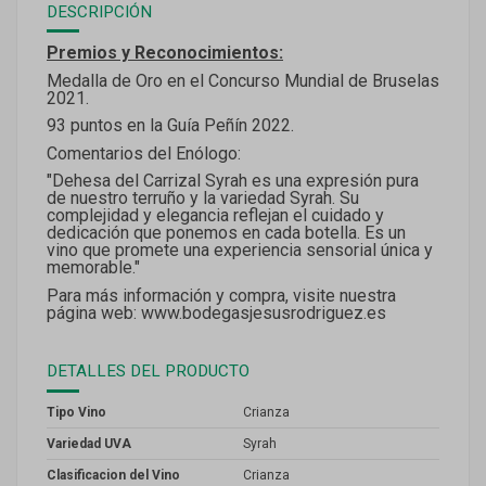
DESCRIPCIÓN
Premios y Reconocimientos:
Medalla de Oro en el Concurso Mundial de Bruselas
2021.
93 puntos en la Guía Peñín 2022.
Comentarios del Enólogo:
"Dehesa del Carrizal Syrah es una expresión pura
de nuestro terruño y la variedad Syrah. Su
complejidad y elegancia reflejan el cuidado y
dedicación que ponemos en cada botella. Es un
vino que promete una experiencia sensorial única y
memorable."
Para más información y compra, visite nuestra
página web: www.bodegasjesusrodriguez.es
DETALLES DEL PRODUCTO
Tipo Vino
Crianza
Variedad UVA
Syrah
Clasificacion del Vino
Crianza