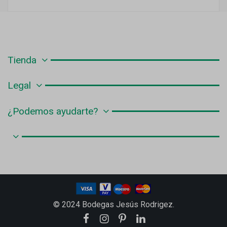
Tienda
Legal
¿Podemos ayudarte?
© 2024 Bodegas Jesús Rodrigez.