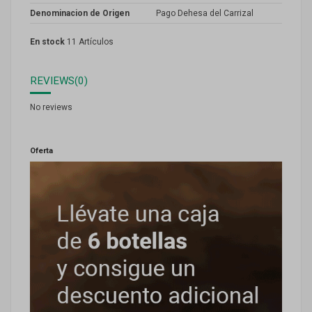
Denominacion de Origen
Pago Dehesa del Carrizal
En stock
11 Artículos
REVIEWS
(0)
No reviews
Oferta